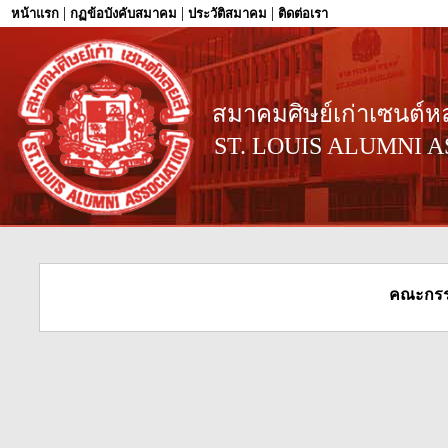
|
|
|
หน้าแรก
กฏข้อบังคับสมาคม
ประวัติสมาคม
ติดต่อเรา
สมาคมศิษย์เก่าเซนต์หล
ST. LOUIS ALUMNI A
คณะกรรม