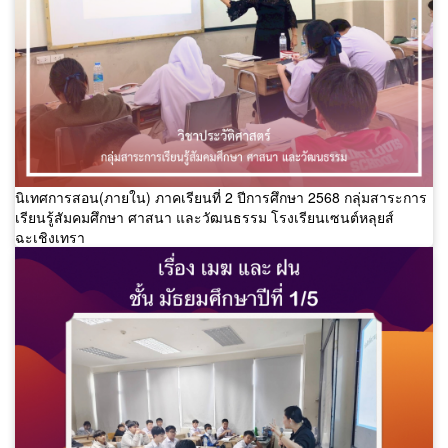
นิเทศการสอน(ภายใน) ภาคเรียนที่ 2 ปีการศึกษา 2568 กลุ่มสาระการ
เรียนรู้สัมคมศึกษา ศาสนา และวัฒนธรรม โรงเรียนเซนต์หลุยส์
ฉะเชิงเทรา