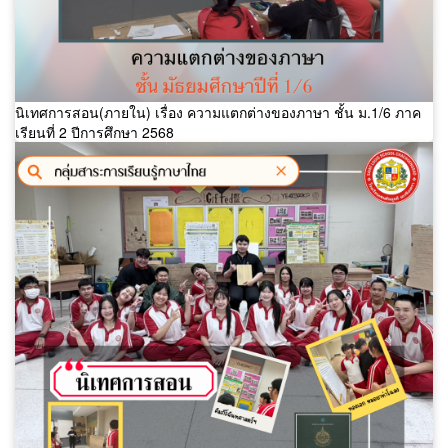
นิเทศการสอน(ภายใน) เรื่อง ความแตกต่างของภาษา ชั้น ม.1/6 ภาค
เรียนที่ 2 ปีการศึกษา 2568