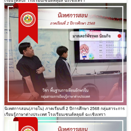
นิเทศการสอน(ภายใน) ภาคเรียนที่ 2 ปีการศึกษา 2568 กลุ่มสาระการ
เรียนรู้ภาษาต่างประเทศ โรงเรียนเซนต์หลุยส์ ฉะเชิงเทรา