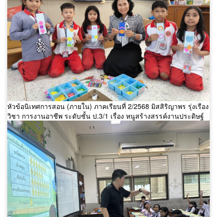
หัวข้อนิเทศการสอน (ภายใน) ภาคเรียนที่ 2/2568 มิสสิริญาพร รุ่งเรือง
วิชา การงานอาชีพ ระดับชั้น ป.3/1 เรื่อง หนูสร้างสรรค์งานประดิษฐ์