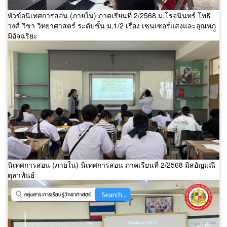
หัวข้อนิเทศการสอน (ภายใน) ภาคเรียนที่ 2/2568 ม.โรจนินทร์ โพธิ
วงศ์ วิชา วิทยาศาสตร์ ระดับชั้น ม.1/2 เรื่อง เซนเซอร์แสงและอุณหภุู
มิอัจฉริยะ
นิเทศการสอน (ภายใน) นิเทศการสอน ภาคเรียนที่ 2/2568 มิสอัญมณี
ตุลาพันธ์