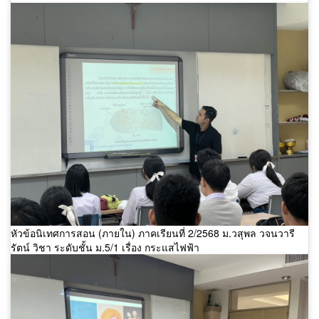
หัวข้อนิเทศการสอน (ภายใน) ภาคเรียนที่ 2/2568 ม.วสุพล วจนวารี
รัตน์ วิชา ระดับชั้น ม.5/1 เรื่อง กระแสไฟฟ้า