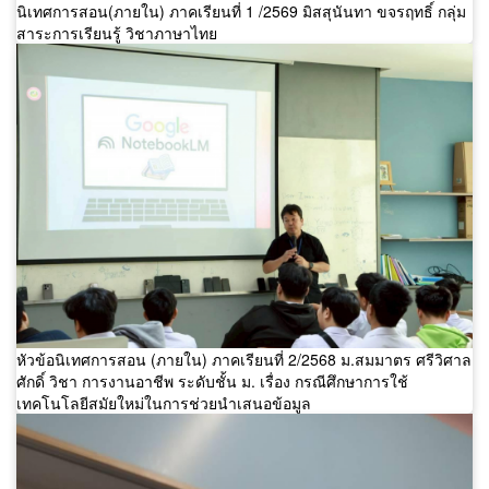
นิเทศการสอน(ภายใน) ภาคเรียนที่ 1 /2569 มิสสุนันทา ขจรฤทธิ์ กลุ่ม
สาระการเรียนรู้ วิชาภาษาไทย
หัวข้อนิเทศการสอน (ภายใน) ภาคเรียนที่ 2/2568 ม.สมมาตร ศรีวิศาล
ศักดิ์ วิชา การงานอาชีพ ระดับชั้น ม. เรื่อง กรณีศึกษาการใช้
เทคโนโลยีสมัยใหม่ในการช่วยนำเสนอข้อมูล