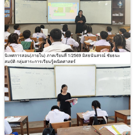
นิเทศการสอน(ภายใน) ภาคเรียนที่ 1/2569 มิสธนันสรณ์ ชัยธนะ
สมบัติ กลุ่มสาระการเรียนรู้คณิตศาสตร์