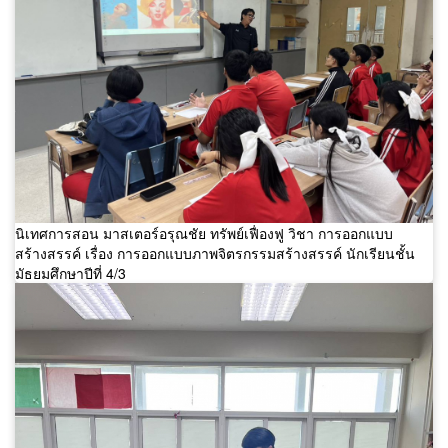
นิเทศการสอน มาสเตอร์อรุณชัย ทรัพย์เฟื่องฟู วิชา การออกแบบ
สร้างสรรค์ เรื่อง การออกแบบภาพจิตรกรรมสร้างสรรค์ นักเรียนชั้น
มัธยมศึกษาปีที่ 4/3