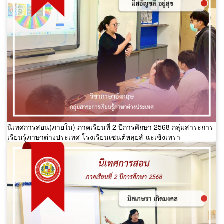
นิเทศการสอน(ภายใน) ภาคเรียนที่ 2 ปีการศึกษา 2568 กลุ่มสาระการ
เรียนรู้ภาษาต่างประเทศ โรงเรียนเซนต์หลุยส์ ฉะเชิงเทรา