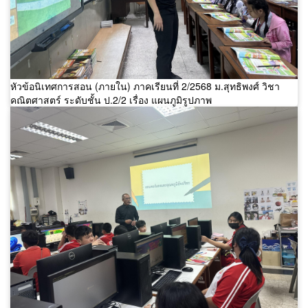
หัวข้อนิเทศการสอน (ภายใน) ภาคเรียนที่ 2/2568 ม.สุทธิพงศ์ วิชา
คณิตศาสตร์ ระดับชั้น ป.2/2 เรื่อง แผนภูมิรูปภาพ