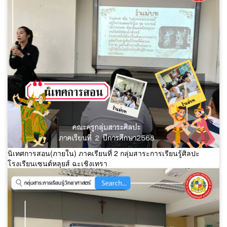
นิเทศการสอน(ภายใน) ภาคเรียนที่ 2 กลุ่มสาระการเรียนรู้ศิลปะ
โรงเรียนเซนต์หลุยส์ ฉะเชิงเทรา