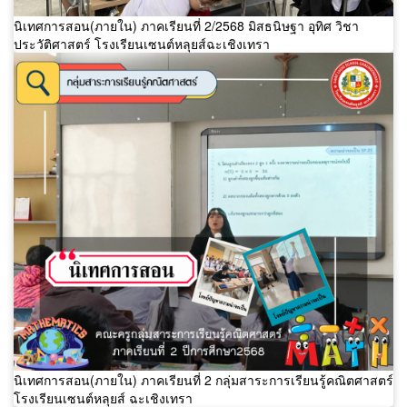
นิเทศการสอน(ภายใน) ภาคเรียนที่ 2/2568 มิสธนิษฐา อุทิศ วิชา
ประวัติศาสตร์ โรงเรียนเซนต์หลุยส์ฉะเชิงเทรา
นิเทศการสอน(ภายใน) ภาคเรียนที่ 2 กลุ่มสาระการเรียนรู้คณิตศาสตร์
โรงเรียนเซนต์หลุยส์ ฉะเชิงเทรา