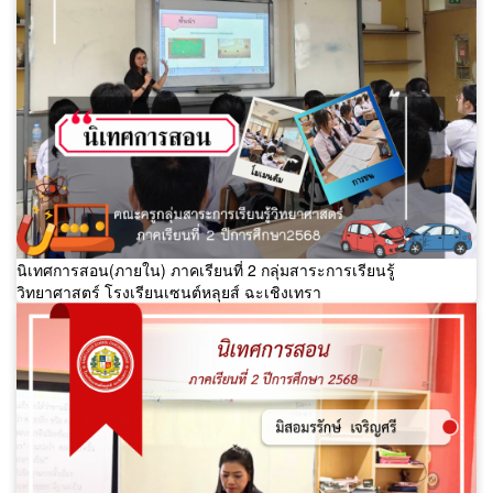
นิเทศการสอน(ภายใน) ภาคเรียนที่ 2 กลุ่มสาระการเรียนรู้
วิทยาศาสตร์ โรงเรียนเซนต์หลุยส์ ฉะเชิงเทรา