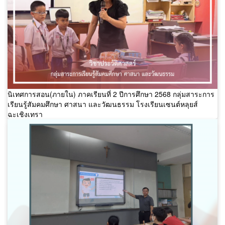
นิเทศการสอน(ภายใน) ภาคเรียนที่ 2 ปีการศึกษา 2568 กลุ่มสาระการ
เรียนรู้สัมคมศึกษา ศาสนา และวัฒนธรรม โรงเรียนเซนต์หลุยส์
ฉะเชิงเทรา