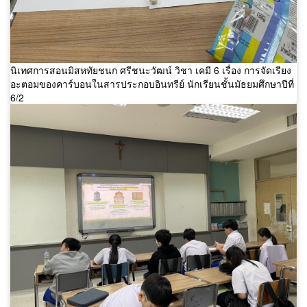
นิเทศการสอนมิสหทัยชนก ศรีชนะวัฒน์ วิชา เคมี 6 เรื่อง การจัดเรียง
อะตอมของคาร์บอนในสารประกอบอินทรีย์ นักเรียนชั้นมัธยมศึกษาปีที่
6/2