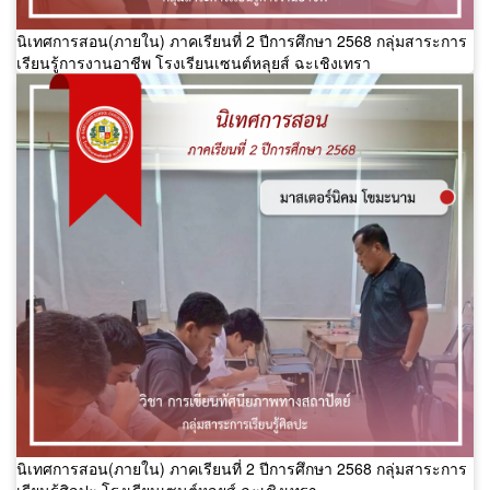
นิเทศการสอน(ภายใน) ภาคเรียนที่ 2 ปีการศึกษา 2568 กลุ่มสาระการ
เรียนรู้การงานอาชีพ โรงเรียนเซนต์หลุยส์ ฉะเชิงเทรา
นิเทศการสอน(ภายใน) ภาคเรียนที่ 2 ปีการศึกษา 2568 กลุ่มสาระการ
เรียนรู้ศิลปะ โรงเรียนเซนต์หลุยส์ ฉะเชิงเทรา