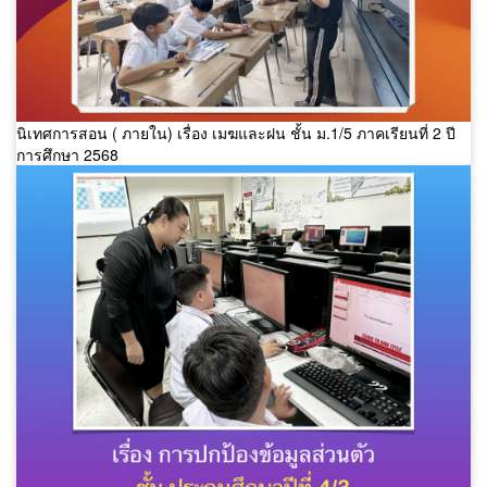
นิเทศการสอน ( ภายใน) เรื่อง เมฆและฝน ชั้น ม.1/5 ภาคเรียนที่ 2 ปี
การศึกษา 2568