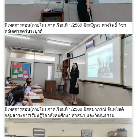
นิเทศการสอน(ภายใน) ภาคเรียนที่ 1/2569 มิสณัฐพร พ่วงโพธิ์ วิชา
คณิตศาสตร์ประยุกต์
นิเทศการสอน(ภายใน) ภาคเรียนที่ 1/2569 มิสสมาภรณ์ จันทโชติ
กลุ่มสาระการเรียนรู้วิชาสังคมศึกษา ศาสนา และวัฒนธรรม