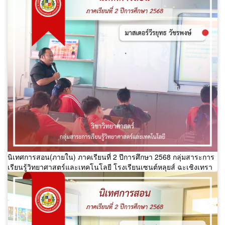
นิเทศการสอน(ภายใน) ภาคเรียนที่ 2 ปีการศึกษา 2568 กลุ่มสาระการ
เรียนรู้วิทยาศาสตร์และเทคโนโลยี โรงเรียนเซนต์หลุยส์ ฉะเชิงเทรา