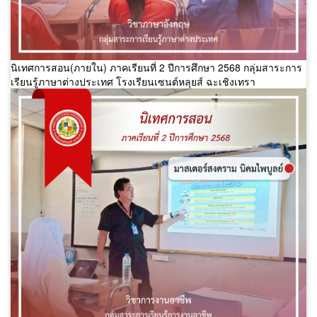
นิเทศการสอน(ภายใน) ภาคเรียนที่ 2 ปีการศึกษา 2568 กลุ่มสาระการ
เรียนรู้ภาษาต่างประเทศ โรงเรียนเซนต์หลุยส์ ฉะเชิงเทรา