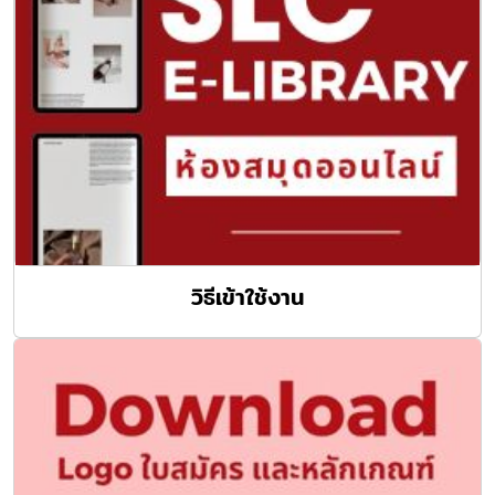
วิธีเข้าใช้งาน