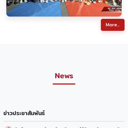
More...
News
ข่าวประชาสัมพันธ์