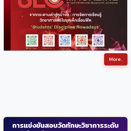
SLC MAGAZINE ปีที่ 77 ฉบับที่ 12 ปีการศึกษา 2568
More..
การแข่งขันสอบวัดทักษะวิชาการระดับ