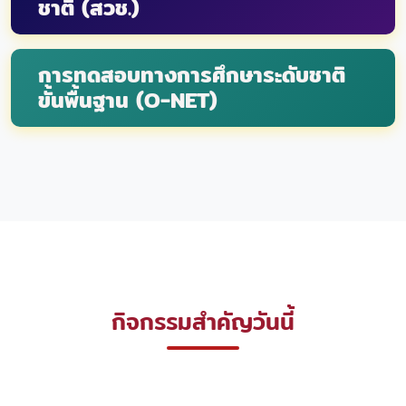
ชาติ (สวช.)
การทดสอบทางการศึกษาระดับชาติ
ขั้นพื้นฐาน (O-NET)
กิจกรรมสำคัญวันนี้