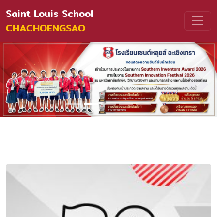
Saint Louis School
CHACHOENGSAO