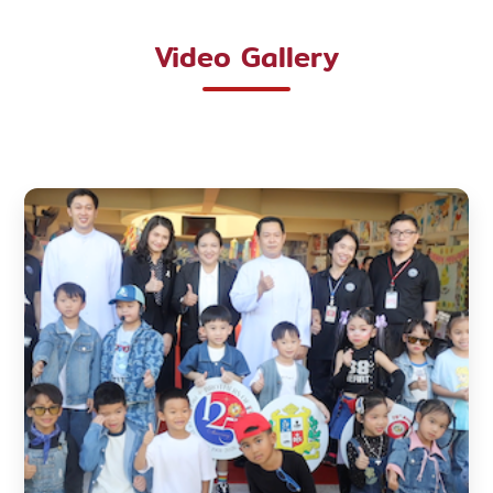
Video Gallery