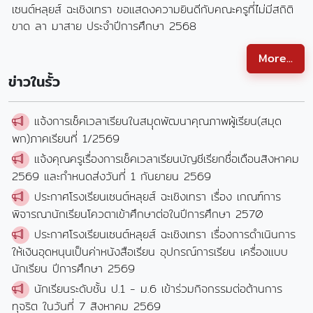
เซนต์หลุยส์ ฉะเชิงเทรา ขอแสดงความยินดีกับคณะครูที่ไม่มีสถิติ
ขาด ลา มาสาย ประจำปีการศึกษา 2568
More...
ข่าวในรั้ว
แจ้งการเช็คเวลาเรียนในสมุุดพัฒนาคุณภาพผู้เรียน(สมุด
พก)ภาคเรียนที่ 1/2569
แจ้งคุณครูเรื่องการเช็คเวลาเรียนบัญชีเรียกชื่อเดือนสิงหาคม
2569 และกำหนดส่งวันที่ 1 กันยายน 2569
ประกาศโรงเรียนเซนต์หลุยส์ ฉะเชิงเทรา เรื่อง เกณฑ์การ
พิจารณานักเรียนโควตาเข้าศึกษาต่อในปีการศึกษา 2570
ประกาศโรงเรียนเซนต์หลุยส์ ฉะเชิงเทรา เรื่องการดำเนินการ
ให้เงินอุดหนุนเป็นค่าหนังสือเรียน อุปกรณ์การเรียน เครื่องแบบ
นักเรียน ปีการศึกษา 2569
นักเรียนระดับชั้น ป.1 - ม.6 เข้าร่วมกิจกรรมต่อต้านการ
ทุจริต ในวันที่ 7 สิงหาคม 2569